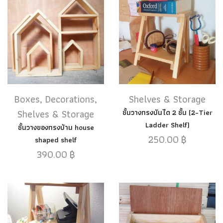
Boxes
,
Decorations
,
Shelves & Storage
Shelves & Storage
ชั้นวางทรงบันได 2 ชั้น (2-Tier
Ladder Shelf)
ชั้นวางของทรงบ้าน house
250.00
฿
shaped shelf
390.00
฿