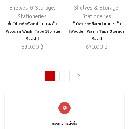
Shelves & Storage
,
Shelves & Storage
,
Stationeries
Stationeries
ชั้นใส่มาส์กกิ้งเทป แบบ 4 ชั้น
ชั้นใส่มาส์กกิ้งเทป แบบ 5 ชั้น
(Wooden Washi Tape Storage
(Wooden Washi Tape Storage
Rack) )
Rack)
530.00
฿
670.00
฿
1
2
ช่องทางการสั่งซื้อ