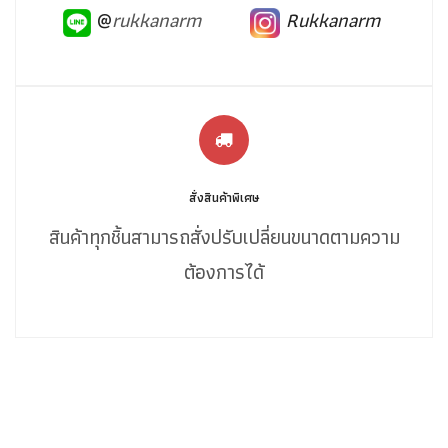
@
rukkanarm
Rukkanarm
สั่งสินค้าพิเศษ
สินค้าทุกชิ้นสามารถสั่งปรับเปลี่ยนขนาดตามความ
ต้องการได้