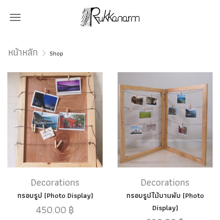
Menu
หน้าหลัก
Shop
Decorations
Decorations
กรอบรูป (Photo Display)
กรอบรูปไม้บานพับ (Photo
450.00
฿
Display)