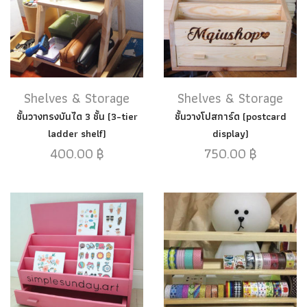
Shelves & Storage
Shelves & Storage
ชั้นวางทรงบันได 3 ชั้น (3-tier
ชั้นวางโปสการ์ด (postcard
ladder shelf)
display)
400.00
฿
750.00
฿