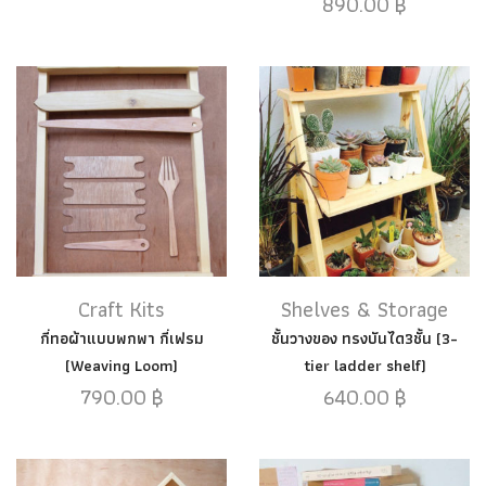
890.00
฿
Craft Kits
Shelves & Storage
กี่ทอผ้าแบบพกพา กี่เฟรม
ชั้นวางของ ทรงบันได3ชั้น (3-
(Weaving Loom)
tier ladder shelf)
790.00
฿
640.00
฿