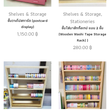
Shelves & Storage
Shelves & Storage
,
Stationeries
ชั้นวางโปสการ์ด (postcard
display)
ชั้นใส่มาส์กกิ้งเทป แบบ 2 ชั้น
1,150.00
฿
(Wooden Washi Tape Storage
Rack) )
280.00
฿