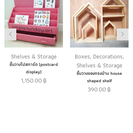
Shelves & Storage
Boxes
,
Decorations
,
Shelves & Storage
ชั้นวางโปสการ์ด (postcard
display)
ชั้นวางของทรงบ้าน house
1,150.00
฿
shaped shelf
390.00
฿