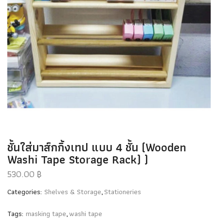
ชั้นใส่มาส์กกิ้งเทป แบบ 4 ชั้น (Wooden
Washi Tape Storage Rack) )
530.00
฿
Categories:
Shelves & Storage
,
Stationeries
Tags:
masking tape
,
washi tape