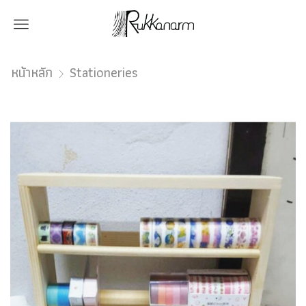
Menu
หน้าหลัก
Stationeries