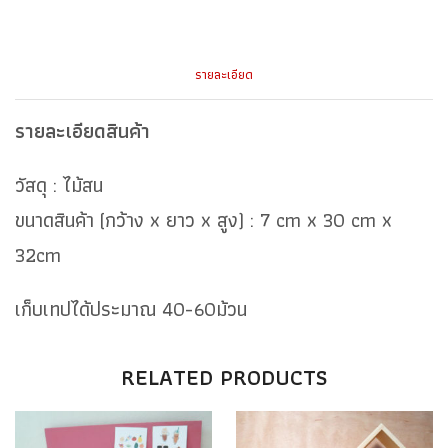
รายละเอียด
รายละเอียดสินค้า
วัสดุ : ไม้สน
ขนาดสินค้า (กว้าง x ยาว x สูง) : 7 cm x 30 cm x
32cm
เก็บเทปได้ประมาณ 40-60ม้วน
RELATED PRODUCTS