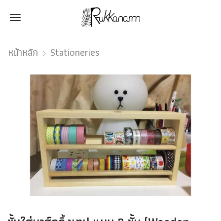
Menu
หน้าหลัก
Stationeries