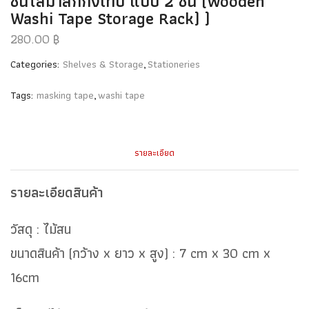
ชั้นใส่มาส์กกิ้งเทป แบบ 2 ชั้น (Wooden
Washi Tape Storage Rack) )
280.00
฿
Categories:
Shelves & Storage
,
Stationeries
Tags:
masking tape
,
washi tape
รายละเอียด
รายละเอียดสินค้า
วัสดุ : ไม้สน
ขนาดสินค้า (กว้าง x ยาว x สูง) : 7 cm x 30 cm x
16cm