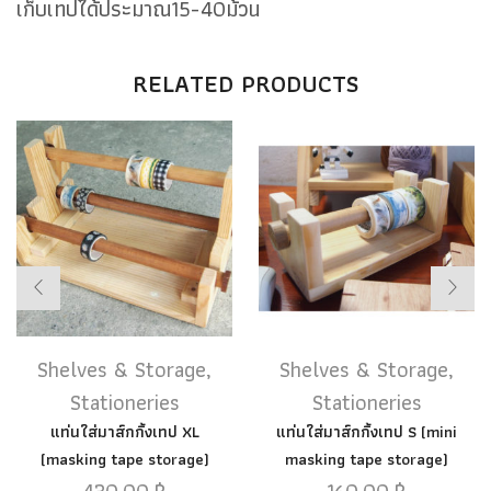
เก็บเทปได้ประมาณ15-40ม้วน
RELATED PRODUCTS
Shelves & Storage
,
Shelves & Storage
,
Stationeries
Stationeries
แท่นใส่มาส์กกิ้งเทป XL
แท่นใส่มาส์กกิ้งเทป S (mini
(masking tape storage)
masking tape storage)